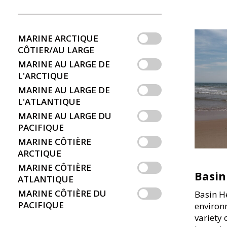
MARINE ARCTIQUE
CÔTIER/AU LARGE
MARINE AU LARGE DE
L'ARCTIQUE
MARINE AU LARGE DE
L'ATLANTIQUE
MARINE AU LARGE DU
PACIFIQUE
MARINE CÔTIÈRE
ARCTIQUE
MARINE CÔTIÈRE
Basin
ATLANTIQUE
MARINE CÔTIÈRE DU
Basin H
PACIFIQUE
environ
variety 