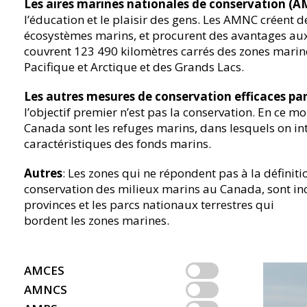
Les aires marines nationales de conservation (
l’éducation et le plaisir des gens. Les AMNC créent 
écosystèmes marins, et procurent des avantages aux 
couvrent 123 490 kilomètres carrés des zones marine
Pacifique et Arctique et des Grands Lacs.
Les autres mesures de conservation efficaces pa
l’objectif premier n’est pas la conservation. En ce
Canada sont les refuges marins, dans lesquels on int
caractéristiques des fonds marins.
Autres
: Les zones qui ne répondent pas à la défin
conservation des milieux marins au Canada, sont incl
provinces et les parcs nationaux terrestres qui
bordent les zones marines.
AMCES
AMNCS