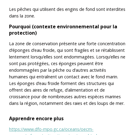
Les pêches qui utilisent des engins de fond sont interdites
dans la zone.
Pourquoi (contexte environnemental pour la
protection)
La zone de conservation présente une forte concentration
d’éponges d’eau froide, qui sont fragiles et se rétablissent
lentement lorsqu’elles sont endommagées. Lorsqu’elles ne
sont pas protégées, ces éponges peuvent être
endommagées par la pêche ou d’autres activités
humaines qui entraînent un contact avec le fond marin.
Les éponges d’eau froide forment des structures qui
offrent des aires de refuge, d’alimentation et de
croissance pour de nombreuses autres espèces marines
dans la région, notamment des raies et des loups de mer.
Apprendre encore plus
https://www.dfo-mpo.gc.ca/oceans/oecm-