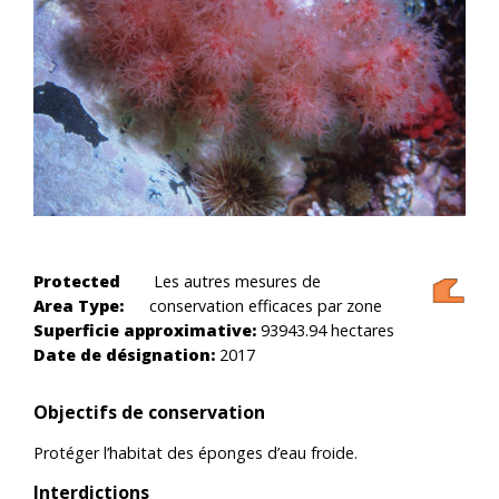
Protected
Les autres mesures de
Area Type:
conservation efficaces par zone
Superficie approximative:
93943.94 hectares
Date de désignation:
2017
Objectifs de conservation
Protéger l’habitat des éponges d’eau froide.
Interdictions