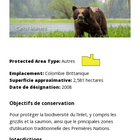
Carlos Marrero
Protected Area Type:
Autres
Emplacement:
Colombie Brittanique
Superficie approximative:
2,581 hectares
Date de désignation:
2008
Objectifs de conservation
Pour protéger la biodiversité du l’inlet, y compris les
grizzlis et la saumon, ainsi que le principales zones
d’utilisation traditionnelle des Premières Nations.
Interdictions