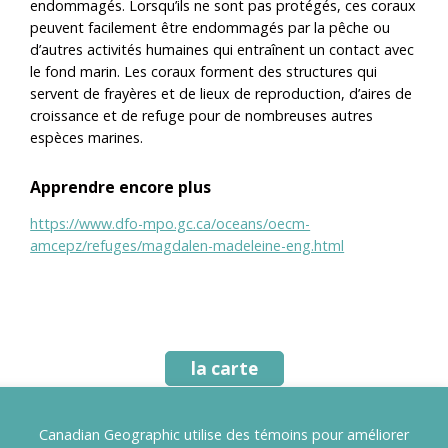
endommagés. Lorsqu’ils ne sont pas protégés, ces coraux
peuvent facilement être endommagés par la pêche ou
d’autres activités humaines qui entraînent un contact avec
le fond marin. Les coraux forment des structures qui
servent de frayères et de lieux de reproduction, d’aires de
croissance et de refuge pour de nombreuses autres
espèces marines.
Apprendre encore plus
https://www.dfo-mpo.gc.ca/oceans/oecm-
amcepz/refuges/magdalen-madeleine-eng.html
la carte
Canadian Geographic utilise des témoins pour améliorer
Aires protégées au Canada