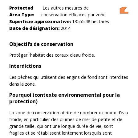
Protected
Les autres mesures de
Area Type:
conservation efficaces par zone
Superficie approximative:
13555.48 hectares
Date de désignation:
2014
Objectifs de conservation
Protéger l’habitat des coraux d’eau froide.
Interdictions
Les pêches qui utilisent des engins de fond sont interdites
dans la zone.
Pourquoi (contexte environnemental pour la
protection)
La zone de conservation abrite de nombreux coraux d’eau
froide, en particulier des plumes de mer de petite et de
grande taille, qui ont une longue durée de vie, sont
fragiles et se rétablissent lentement lorsqu’ils sont