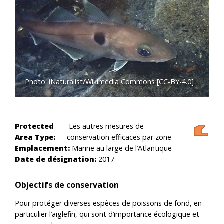
Photo: iNaturalist/Wikimedia Commons [CC-BY-4.0]
Protected
Les autres mesures de
Area Type:
conservation efficaces par zone
Emplacement:
Marine au large de l’Atlantique
Date de désignation:
2017
Objectifs de conservation
Pour protéger diverses espèces de poissons de fond, en
particulier l’aiglefin, qui sont d’importance écologique et