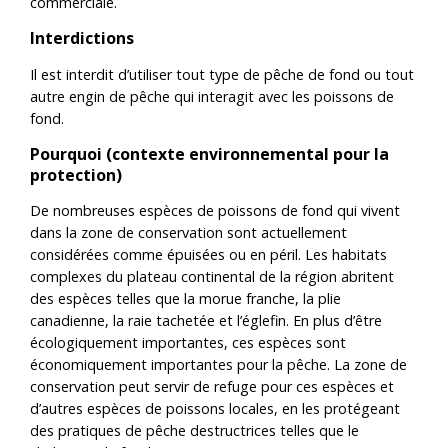
commerciale.
Interdictions
Il est interdit d’utiliser tout type de pêche de fond ou tout
autre engin de pêche qui interagit avec les poissons de
fond.
Pourquoi (contexte environnemental pour la
protection)
De nombreuses espèces de poissons de fond qui vivent
dans la zone de conservation sont actuellement
considérées comme épuisées ou en péril. Les habitats
complexes du plateau continental de la région abritent
des espèces telles que la morue franche, la plie
canadienne, la raie tachetée et l’églefin. En plus d’être
écologiquement importantes, ces espèces sont
économiquement importantes pour la pêche. La zone de
conservation peut servir de refuge pour ces espèces et
d’autres espèces de poissons locales, en les protégeant
des pratiques de pêche destructrices telles que le